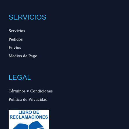
SERVICIOS
Servicios
Pedidos
Envíos
Medios de Pago
LEGAL
Términos y Condiciones
Política de Privacidad