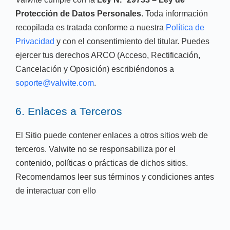
Protección de Datos Personales
. Toda información
recopilada es tratada conforme a nuestra
Política de
Privacidad
y con el consentimiento del titular. Puedes
ejercer tus derechos ARCO (Acceso, Rectificación,
Cancelación y Oposición) escribiéndonos a
soporte@valwite.com
.
6. Enlaces a Terceros
El Sitio puede contener enlaces a otros sitios web de
terceros. Valwite no se responsabiliza por el
contenido, políticas o prácticas de dichos sitios.
Recomendamos leer sus términos y condiciones antes
de interactuar con ello