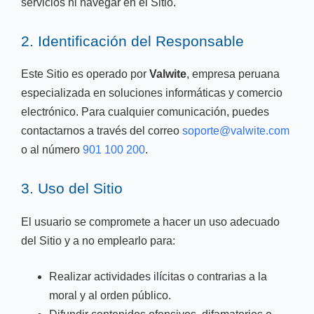
servicios ni navegar en el Sitio.
2. Identificación del Responsable
Este Sitio es operado por
Valwite
, empresa peruana
especializada en soluciones informáticas y comercio
electrónico. Para cualquier comunicación, puedes
contactarnos a través del correo
soporte@valwite.com
o al número
901 100 200
.
3. Uso del Sitio
El usuario se compromete a hacer un uso adecuado
del Sitio y a no emplearlo para:
Realizar actividades ilícitas o contrarias a la
moral y al orden público.