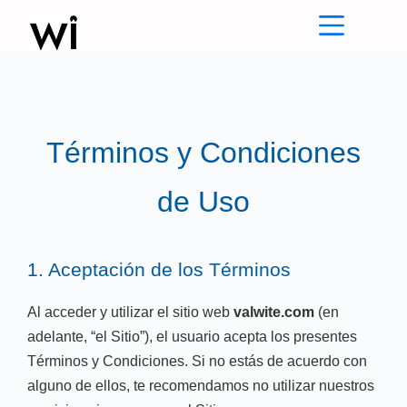
Saltar
al
contenido
Términos y Condiciones
de Uso
1. Aceptación de los Términos
Al acceder y utilizar el sitio web
valwite.com
(en
adelante, “el Sitio”), el usuario acepta los presentes
Términos y Condiciones. Si no estás de acuerdo con
alguno de ellos, te recomendamos no utilizar nuestros