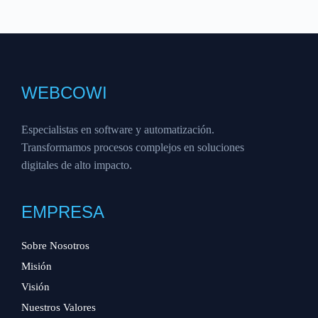
WEBCOWI
Especialistas en software y automatización.
Transformamos procesos complejos en soluciones
digitales de alto impacto.
EMPRESA
Sobre Nosotros
Misión
Visión
Nuestros Valores