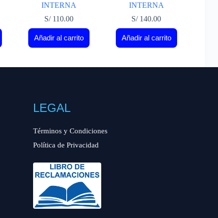
INTERNA
INTERNA
S/
110.00
S/
140.00
Añadir al carrito
Añadir al carrito
LEGAL
Términos y Condiciones
Política de Privacidad