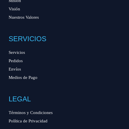
Misión
Visión
Nuestros Valores
SERVICIOS
Servicios
Pedidos
Envíos
Medios de Pago
LEGAL
Términos y Condiciones
Política de Privacidad