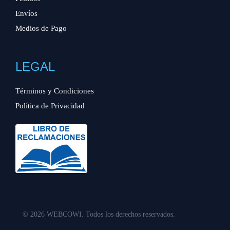
Envíos
Medios de Pago
LEGAL
Términos y Condiciones
Política de Privacidad
© 2026 WEBCOWI. Todos los derechos reservados.