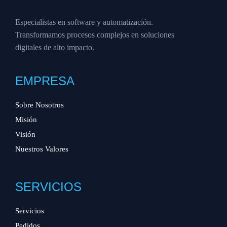
Especialistas en software y automatización.
Transformamos procesos complejos en soluciones
digitales de alto impacto.
EMPRESA
Sobre Nosotros
Misión
Visión
Nuestros Valores
SERVICIOS
Servicios
Pedidos