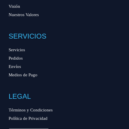
Visión
Nuestros Valores
SERVICIOS
Servicios
Pedidos
Envíos
Medios de Pago
LEGAL
Términos y Condiciones
Política de Privacidad