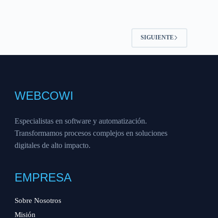
SIGUIENTE
WEBCOWI
Especialistas en software y automatización.
Transformamos procesos complejos en soluciones
digitales de alto impacto.
EMPRESA
Sobre Nosotros
Misión