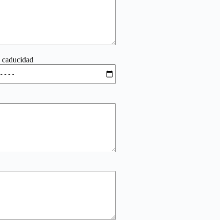
 caducidad