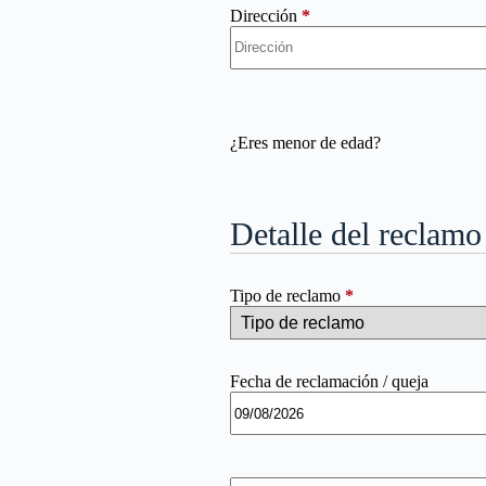
Dirección
*
¿Eres menor de edad?
Detalle del reclam
Tipo de reclamo
*
Fecha de reclamación / queja