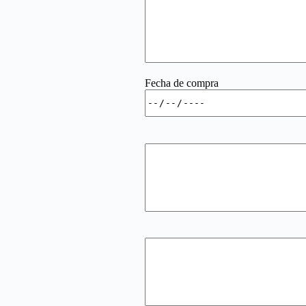
Fecha de compra