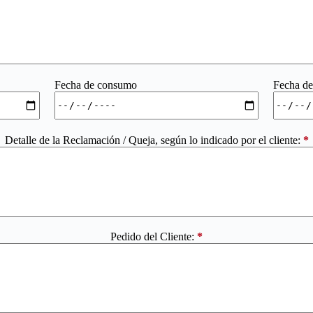
Fecha de consumo
Fecha de
Detalle de la Reclamación / Queja, según lo indicado por el cliente:
*
Pedido del Cliente:
*