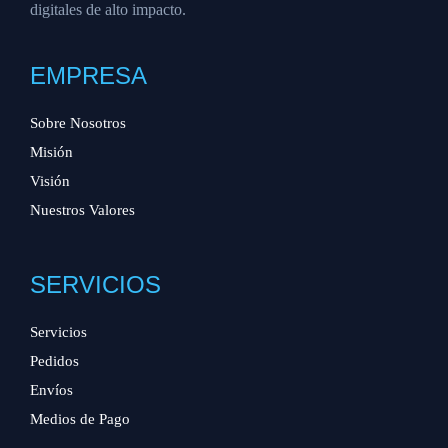
digitales de alto impacto.
EMPRESA
Sobre Nosotros
Misión
Visión
Nuestros Valores
SERVICIOS
Servicios
Pedidos
Envíos
Medios de Pago