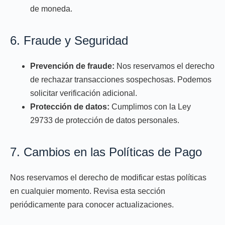
de moneda.
6. Fraude y Seguridad
Prevención de fraude:
Nos reservamos el derecho
de rechazar transacciones sospechosas. Podemos
solicitar verificación adicional.
Protección de datos:
Cumplimos con la Ley
29733 de protección de datos personales.
7. Cambios en las Políticas de Pago
Nos reservamos el derecho de modificar estas políticas
en cualquier momento. Revisa esta sección
periódicamente para conocer actualizaciones.