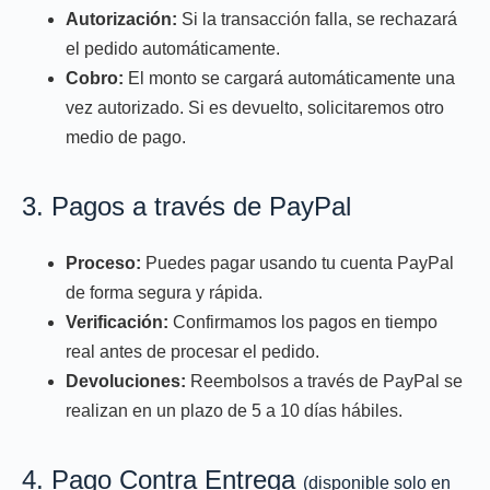
Autorización:
Si la transacción falla, se rechazará
el pedido automáticamente.
Cobro:
El monto se cargará automáticamente una
vez autorizado. Si es devuelto, solicitaremos otro
medio de pago.
3. Pagos a través de PayPal
Proceso:
Puedes pagar usando tu cuenta PayPal
de forma segura y rápida.
Verificación:
Confirmamos los pagos en tiempo
real antes de procesar el pedido.
Devoluciones:
Reembolsos a través de PayPal se
realizan en un plazo de 5 a 10 días hábiles.
4. Pago Contra Entrega
(disponible solo en