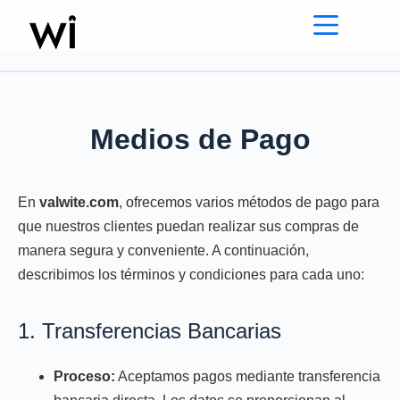
Saltar
al
contenido
Medios de Pago
En
valwite.com
, ofrecemos varios métodos de pago para
que nuestros clientes puedan realizar sus compras de
manera segura y conveniente. A continuación,
describimos los términos y condiciones para cada uno:
1. Transferencias Bancarias
Proceso:
Aceptamos pagos mediante transferencia