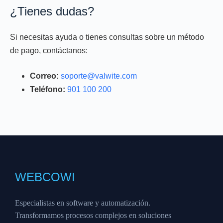
¿Tienes dudas?
Si necesitas ayuda o tienes consultas sobre un método
de pago, contáctanos:
Correo:
soporte@valwite.com
Teléfono:
901 100 200
WEBCOWI
Especialistas en software y automatización.
Transformamos procesos complejos en soluciones