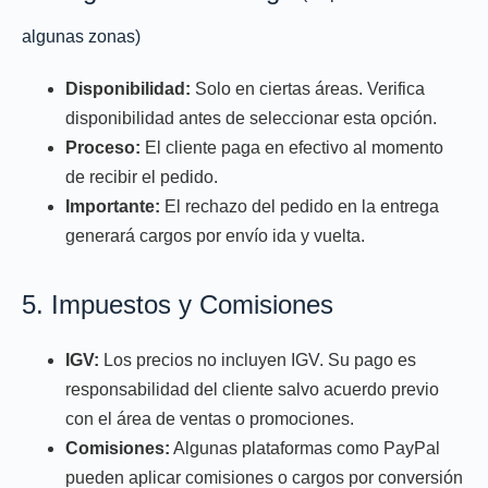
algunas zonas)
Disponibilidad:
Solo en ciertas áreas. Verifica
disponibilidad antes de seleccionar esta opción.
Proceso:
El cliente paga en efectivo al momento
de recibir el pedido.
Importante:
El rechazo del pedido en la entrega
generará cargos por envío ida y vuelta.
5. Impuestos y Comisiones
IGV:
Los precios no incluyen IGV. Su pago es
responsabilidad del cliente salvo acuerdo previo
con el área de ventas o promociones.
Comisiones:
Algunas plataformas como PayPal
pueden aplicar comisiones o cargos por conversión