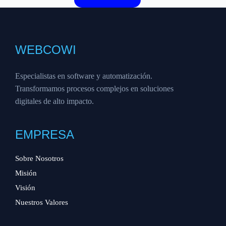
WEBCOWI
Especialistas en software y automatización.
Transformamos procesos complejos en soluciones
digitales de alto impacto.
EMPRESA
Sobre Nosotros
Misión
Visión
Nuestros Valores