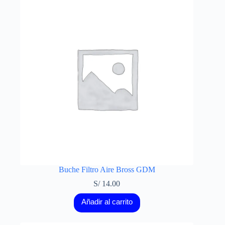
Buche Filtro Aire Bross GDM
S/
14.00
Añadir al carrito