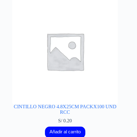
CINTILLO NEGRO 4.8X25CM PACKX100 UND
RCC
S/
0.20
Añadir al carrito