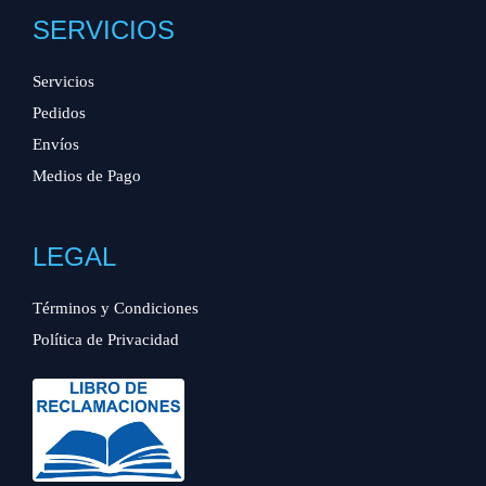
SERVICIOS
Servicios
Pedidos
Envíos
Medios de Pago
LEGAL
Términos y Condiciones
Política de Privacidad