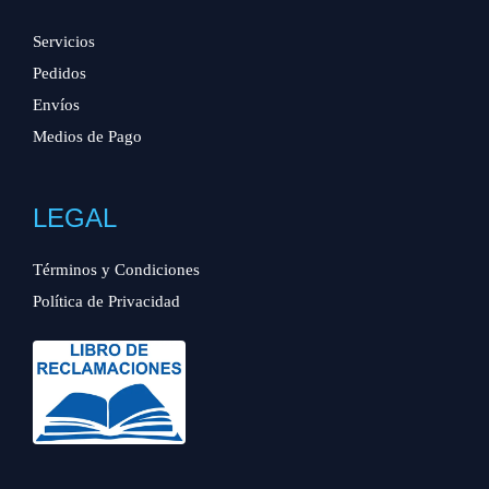
Servicios
Pedidos
Envíos
Medios de Pago
LEGAL
Términos y Condiciones
Política de Privacidad