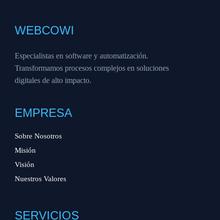
WEBCOWI
Especialistas en software y automatización.
Transformamos procesos complejos en soluciones
digitales de alto impacto.
EMPRESA
Sobre Nosotros
Misión
Visión
Nuestros Valores
SERVICIOS