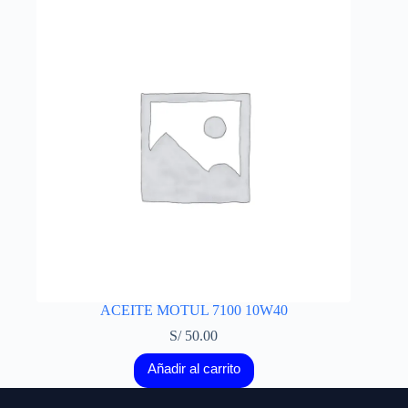
ACEITE MOTUL 7100 10W40
S/
50.00
Añadir al carrito