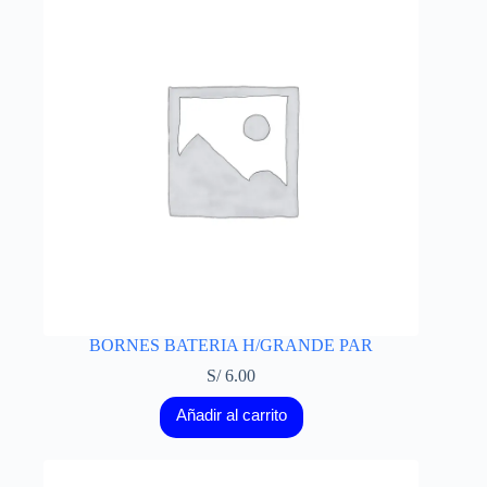
BORNES BATERIA H/GRANDE PAR
S/
6.00
Añadir al carrito