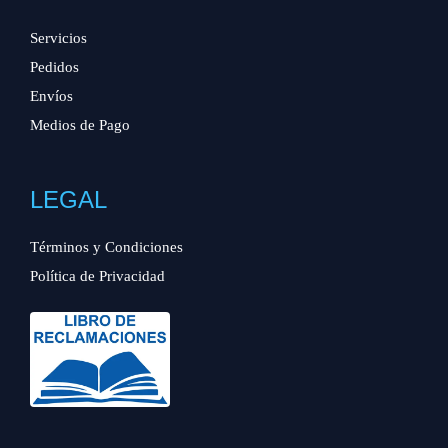
Servicios
Pedidos
Envíos
Medios de Pago
LEGAL
Términos y Condiciones
Política de Privacidad