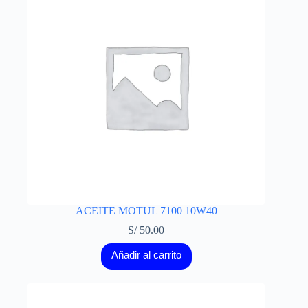
ACEITE MOTUL 7100 10W40
S/
50.00
Añadir al carrito