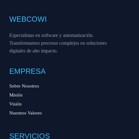
WEBCOWI
Especialistas en software y automatización.
Transformamos procesos complejos en soluciones
digitales de alto impacto.
EMPRESA
Sobre Nosotros
Misión
Visión
Nuestros Valores
SERVICIOS