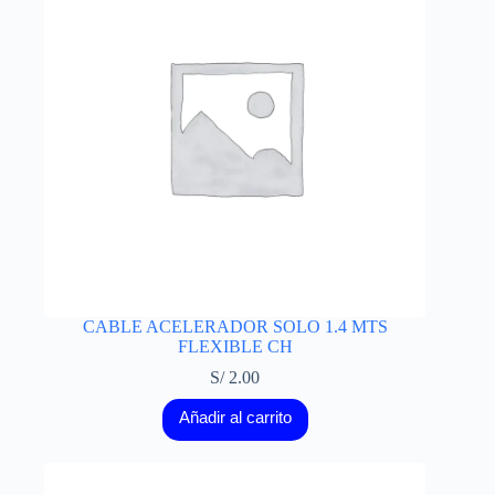
CABLE ACELERADOR SOLO 1.4 MTS
FLEXIBLE CH
S/
2.00
Añadir al carrito