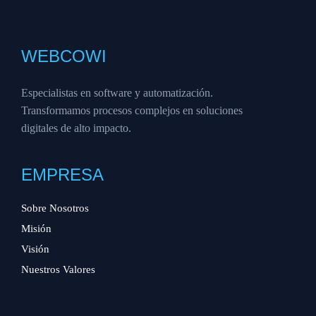
WEBCOWI
Especialistas en software y automatización.
Transformamos procesos complejos en soluciones
digitales de alto impacto.
EMPRESA
Sobre Nosotros
Misión
Visión
Nuestros Valores