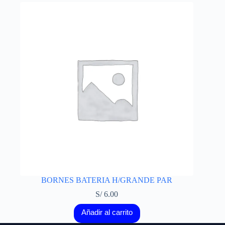
BORNES BATERIA H/GRANDE PAR
S/
6.00
Añadir al carrito