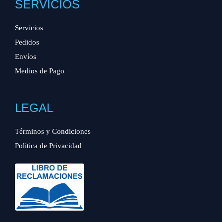
SERVICIOS
Servicios
Pedidos
Envíos
Medios de Pago
LEGAL
Términos y Condiciones
Política de Privacidad