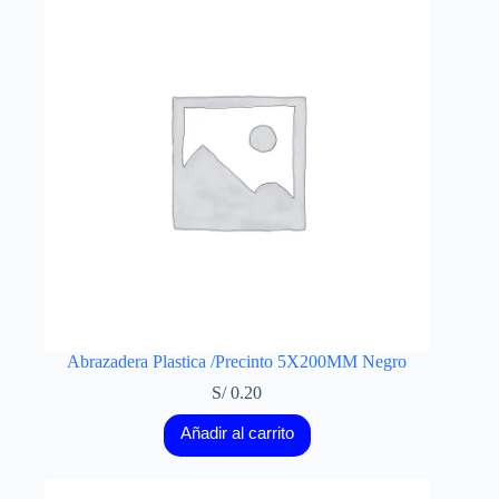
Abrazadera Plastica /Precinto 5X200MM Negro
S/
0.20
Añadir al carrito