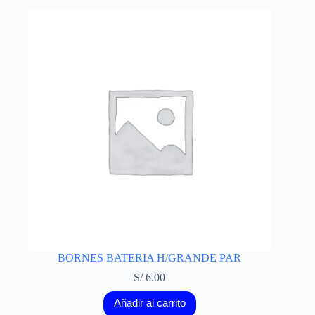
BORNES BATERIA H/GRANDE PAR
S/
6.00
Añadir al carrito