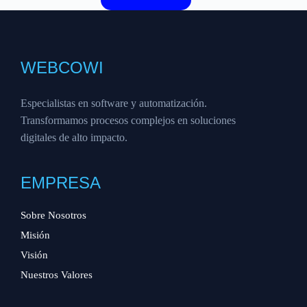
WEBCOWI
Especialistas en software y automatización.
Transformamos procesos complejos en soluciones
digitales de alto impacto.
EMPRESA
Sobre Nosotros
Misión
Visión
Nuestros Valores