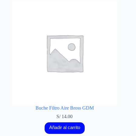
Buche Filtro Aire Bross GDM
S/
14.00
Añadir al carrito