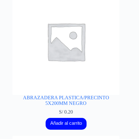
ABRAZADERA PLASTICA/PRECINTO
5X200MM NEGRO
S/
0.20
Añadir al carrito