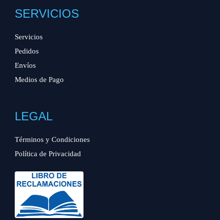
SERVICIOS
Servicios
Pedidos
Envíos
Medios de Pago
LEGAL
Términos y Condiciones
Política de Privacidad