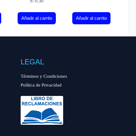
S/
0.30
Añadir al carrito
Añadir al carrito
LEGAL
Términos y Condiciones
Política de Privacidad