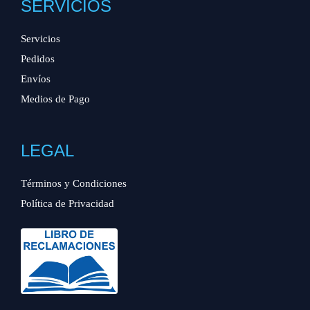
SERVICIOS
Servicios
Pedidos
Envíos
Medios de Pago
LEGAL
Términos y Condiciones
Política de Privacidad