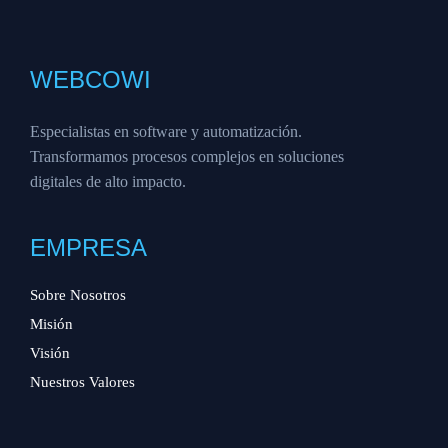
WEBCOWI
Especialistas en software y automatización.
Transformamos procesos complejos en soluciones
digitales de alto impacto.
EMPRESA
Sobre Nosotros
Misión
Visión
Nuestros Valores