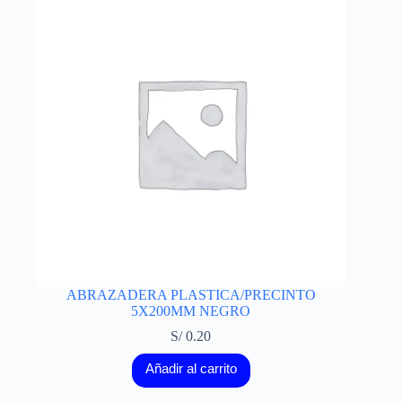
ABRAZADERA PLASTICA/PRECINTO
5X200MM NEGRO
S/
0.20
Añadir al carrito