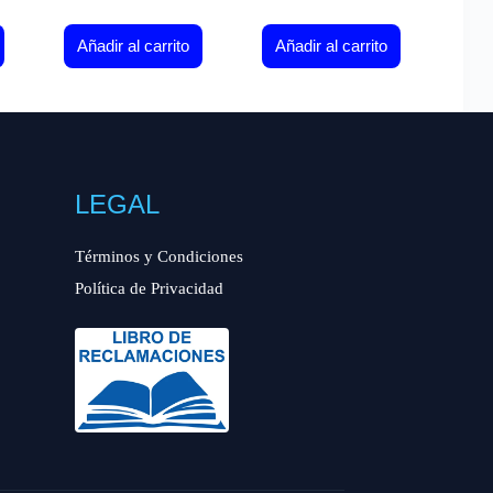
Añadir al carrito
Añadir al carrito
LEGAL
Términos y Condiciones
Política de Privacidad