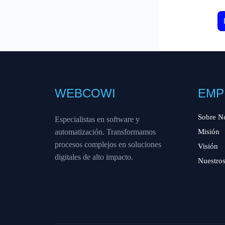
WEBCOWI
EMP
Sobre N
Especialistas en software y
automatización. Transformamos
Misión
procesos complejos en soluciones
Visión
digitales de alto impacto.
Nuestros