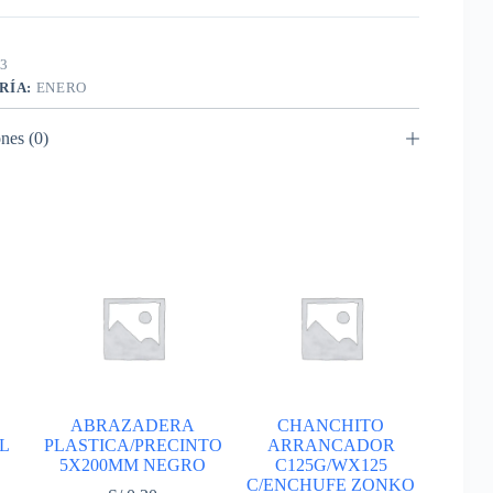
3
RÍA:
ENERO
nes (0)
ABRAZADERA
CHANCHITO
L
PLASTICA/PRECINTO
ARRANCADOR
5X200MM NEGRO
C125G/WX125
C/ENCHUFE ZONKO