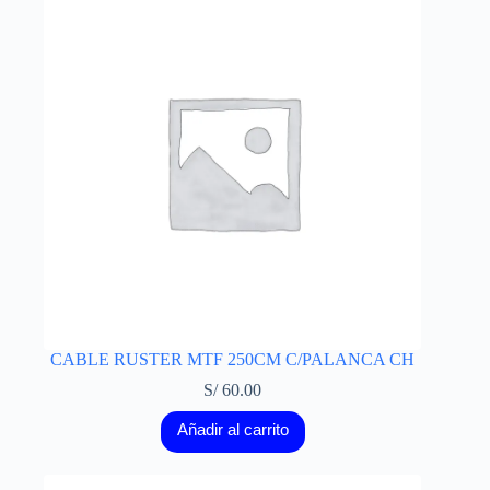
CABLE RUSTER MTF 250CM C/PALANCA CH
S/
60.00
Añadir al carrito