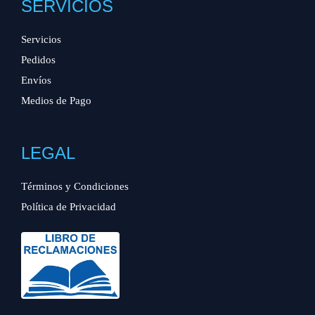
SERVICIOS
Servicios
Pedidos
Envíos
Medios de Pago
LEGAL
Términos y Condiciones
Política de Privacidad