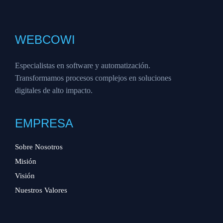
WEBCOWI
Especialistas en software y automatización.
Transformamos procesos complejos en soluciones
digitales de alto impacto.
EMPRESA
Sobre Nosotros
Misión
Visión
Nuestros Valores