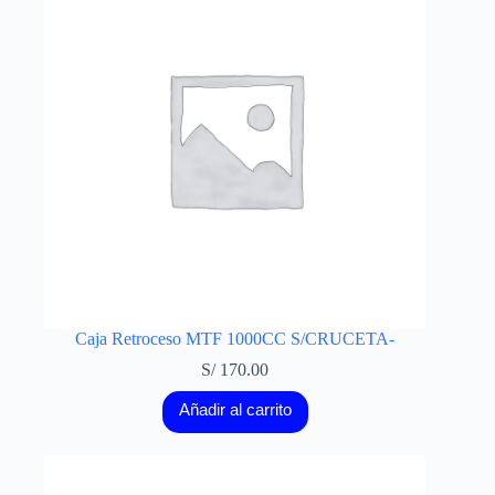
Caja Retroceso MTF 1000CC S/CRUCETA-
S/
170.00
Añadir al carrito