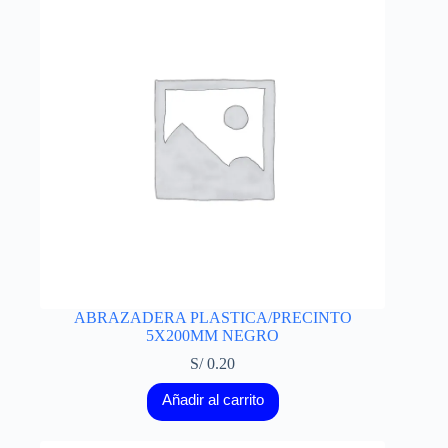
ABRAZADERA PLASTICA/PRECINTO
5X200MM NEGRO
S/
0.20
Añadir al carrito