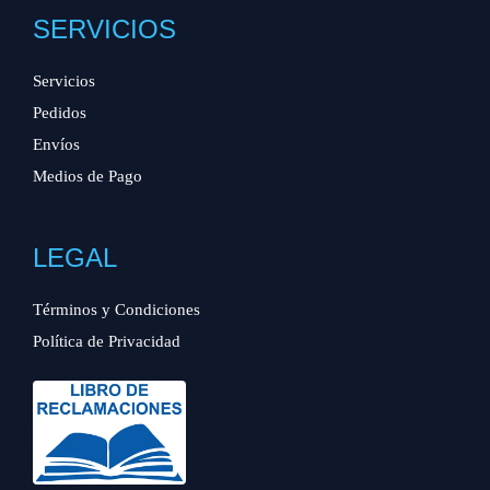
SERVICIOS
Servicios
Pedidos
Envíos
Medios de Pago
LEGAL
Términos y Condiciones
Política de Privacidad