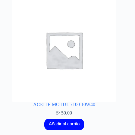
ACEITE MOTUL 7100 10W40
S/
50.00
Añadir al carrito