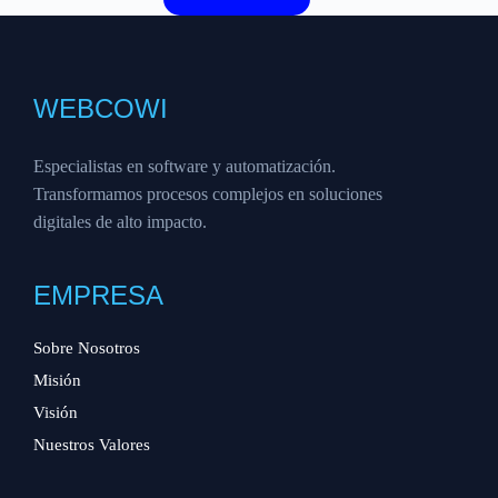
WEBCOWI
Especialistas en software y automatización.
Transformamos procesos complejos en soluciones
digitales de alto impacto.
EMPRESA
Sobre Nosotros
Misión
Visión
Nuestros Valores