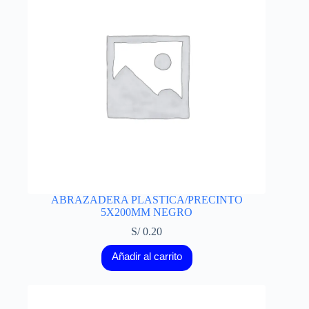
ABRAZADERA PLASTICA/PRECINTO
5X200MM NEGRO
S/
0.20
Añadir al carrito