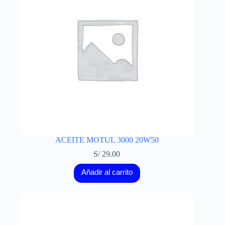
ACEITE MOTUL 3000 20W50
S/
29.00
Añadir al carrito