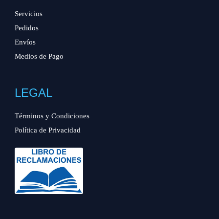
Servicios
Pedidos
Envíos
Medios de Pago
LEGAL
Términos y Condiciones
Política de Privacidad