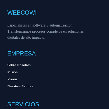
WEBCOWI
Especialistas en software y automatización.
Transformamos procesos complejos en soluciones
digitales de alto impacto.
EMPRESA
Sobre Nosotros
Misión
Visión
Nuestros Valores
SERVICIOS