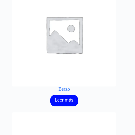
Brazo
Leer más