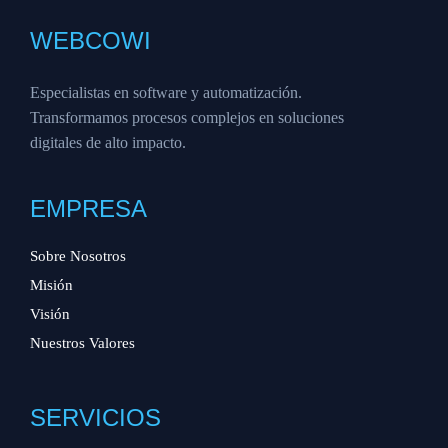
WEBCOWI
Especialistas en software y automatización.
Transformamos procesos complejos en soluciones
digitales de alto impacto.
EMPRESA
Sobre Nosotros
Misión
Visión
Nuestros Valores
SERVICIOS