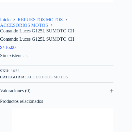
Inicio
REPUESTOS MOTOS
ACCESORIOS MOTOS
Comando Luces G125L SUMOTO CH
Comando Luces G125L SUMOTO CH
S/
16.00
Sin existencias
SKU:
3652
CATEGORÍA:
ACCESORIOS MOTOS
Valoraciones (0)
Productos relacionados