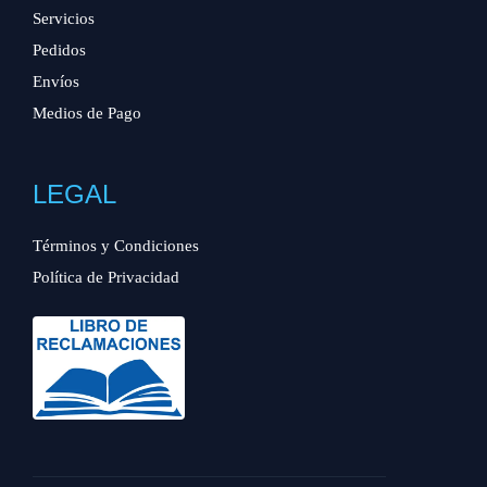
Servicios
Pedidos
Envíos
Medios de Pago
LEGAL
Términos y Condiciones
Política de Privacidad