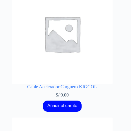
Cable Acelerador Carguero KIGCOL
S/
9.00
Añadir al carrito