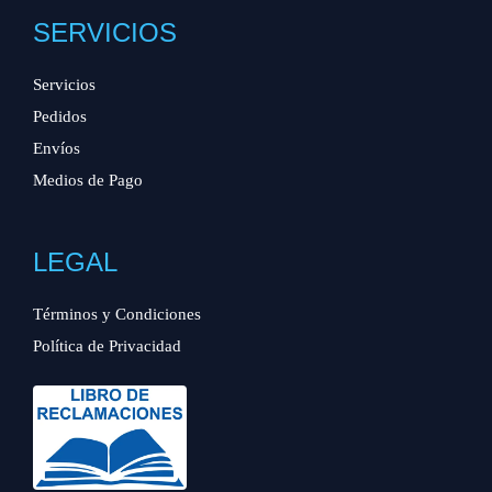
SERVICIOS
Servicios
Pedidos
Envíos
Medios de Pago
LEGAL
Términos y Condiciones
Política de Privacidad