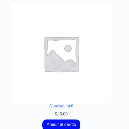
Abrazadera 6
S/
6.00
Añadir al carrito