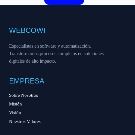
WEBCOWI
Especialistas en software y automatización.
Transformamos procesos complejos en soluciones
digitales de alto impacto.
EMPRESA
Sobre Nosotros
Misión
Visión
Nuestros Valores