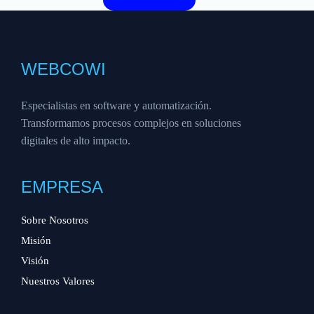
WEBCOWI
Especialistas en software y automatización.
Transformamos procesos complejos en soluciones
digitales de alto impacto.
EMPRESA
Sobre Nosotros
Misión
Visión
Nuestros Valores