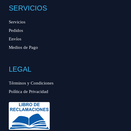
SERVICIOS
Servicios
Pedidos
Envíos
Medios de Pago
LEGAL
Términos y Condiciones
Política de Privacidad