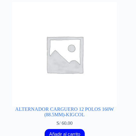
ALTERNADOR CARGUERO 12 POLOS 160W
(88.5MM)-KIGCOL
S/
60.00
Añadir al carrito