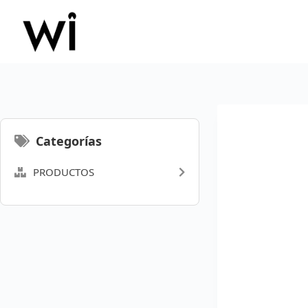
Saltar
al
contenido
Categorías
PRODUCTOS