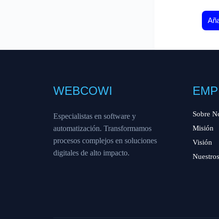
Aña
WEBCOWI
EMP
Sobre N
Especialistas en software y
automatización. Transformamos
Misión
procesos complejos en soluciones
Visión
digitales de alto impacto.
Nuestros