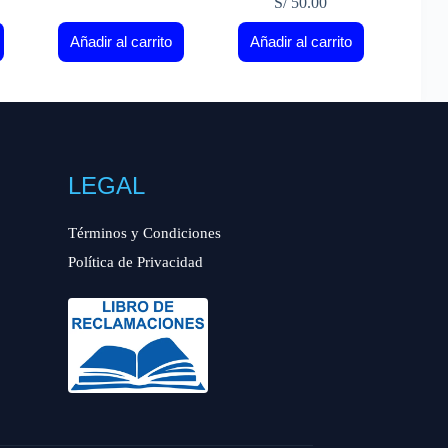
S/
50.00
Añadir al carrito
Añadir al carrito
LEGAL
Términos y Condiciones
Política de Privacidad