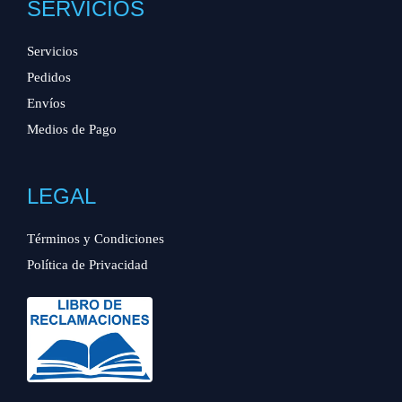
SERVICIOS
Servicios
Pedidos
Envíos
Medios de Pago
LEGAL
Términos y Condiciones
Política de Privacidad