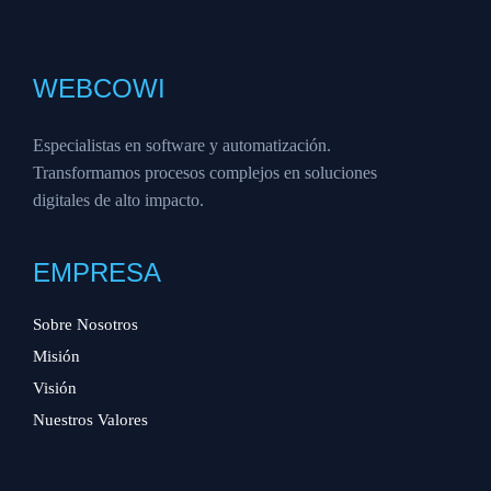
WEBCOWI
Especialistas en software y automatización.
Transformamos procesos complejos en soluciones
digitales de alto impacto.
EMPRESA
Sobre Nosotros
Misión
Visión
Nuestros Valores