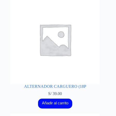
ALTERNADOR CARGUERO (18P
S/
39.00
Añadir al carrito