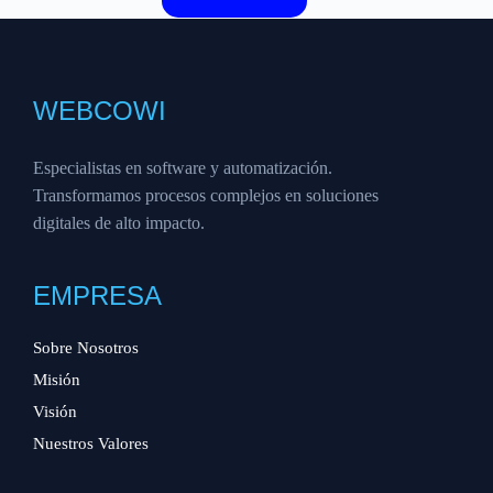
WEBCOWI
Especialistas en software y automatización.
Transformamos procesos complejos en soluciones
digitales de alto impacto.
EMPRESA
Sobre Nosotros
Misión
Visión
Nuestros Valores