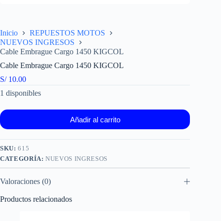
Inicio
REPUESTOS MOTOS
NUEVOS INGRESOS
Cable Embrague Cargo 1450 KIGCOL
Cable Embrague Cargo 1450 KIGCOL
S/
10.00
1 disponibles
Añadir al carrito
SKU:
615
CATEGORÍA:
NUEVOS INGRESOS
Valoraciones (0)
Productos relacionados