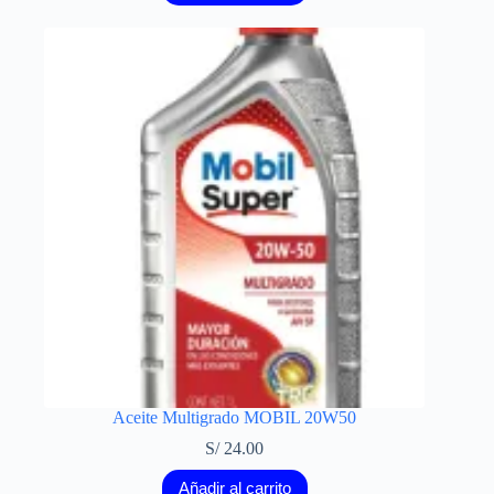
Aceite Multigrado MOBIL 20W50
S/
24.00
Añadir al carrito