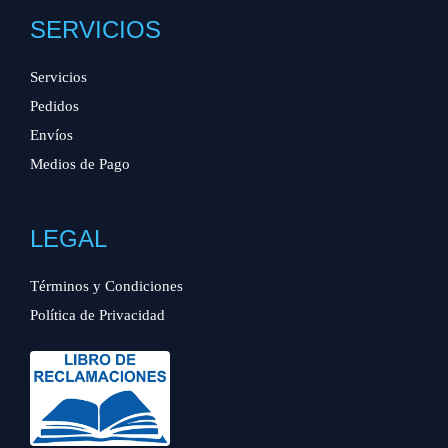
SERVICIOS
Servicios
Pedidos
Envíos
Medios de Pago
LEGAL
Términos y Condiciones
Política de Privacidad