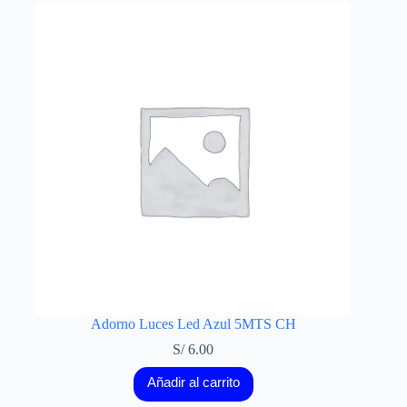
Adorno Luces Led Azul 5MTS CH
S/
6.00
Añadir al carrito