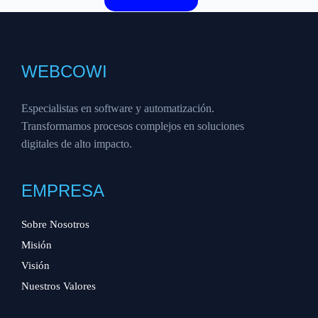
WEBCOWI
Especialistas en software y automatización.
Transformamos procesos complejos en soluciones
digitales de alto impacto.
EMPRESA
Sobre Nosotros
Misión
Visión
Nuestros Valores