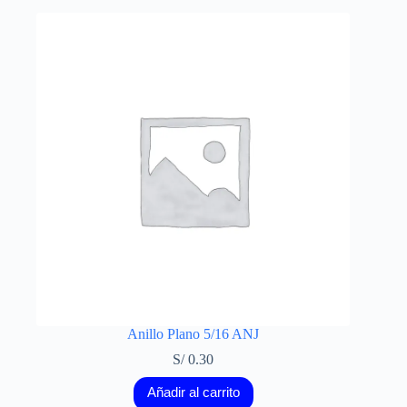
Anillo Plano 5/16 ANJ
S/
0.30
Añadir al carrito