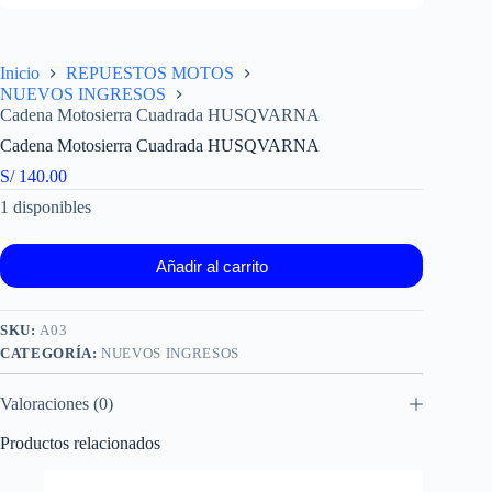
Inicio
REPUESTOS MOTOS
NUEVOS INGRESOS
Cadena Motosierra Cuadrada HUSQVARNA
Cadena Motosierra Cuadrada HUSQVARNA
S/
140.00
1 disponibles
Añadir al carrito
SKU:
A03
CATEGORÍA:
NUEVOS INGRESOS
Valoraciones (0)
Productos relacionados