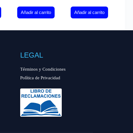
Añadir al carrito
Añadir al carrito
LEGAL
Términos y Condiciones
Política de Privacidad