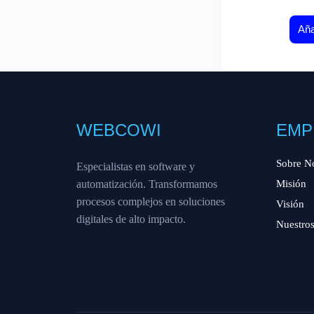
Aña
WEBCOWI
EMP
Sobre N
Especialistas en software y
automatización. Transformamos
Misión
procesos complejos en soluciones
Visión
digitales de alto impacto.
Nuestros