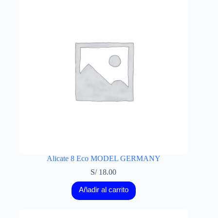
Alicate 8 Eco MODEL GERMANY
S/
18.00
Añadir al carrito