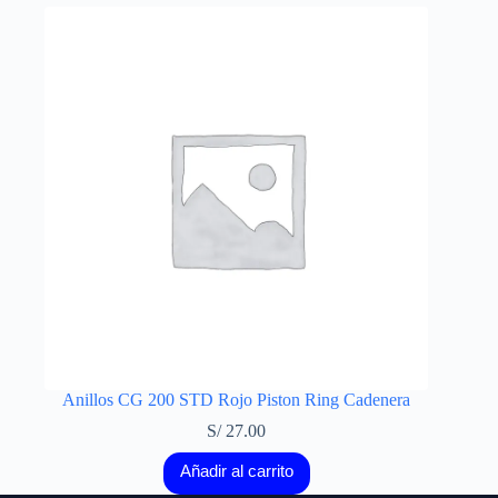
Anillos CG 200 STD Rojo Piston Ring Cadenera
S/
27.00
Añadir al carrito