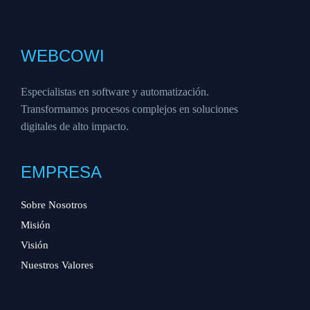
WEBCOWI
Especialistas en software y automatización.
Transformamos procesos complejos en soluciones
digitales de alto impacto.
EMPRESA
Sobre Nosotros
Misión
Visión
Nuestros Valores