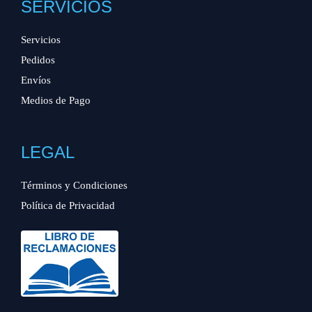
SERVICIOS
Servicios
Pedidos
Envíos
Medios de Pago
LEGAL
Términos y Condiciones
Política de Privacidad