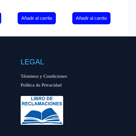
Añadir al carrito
Añadir al carrito
LEGAL
Términos y Condiciones
Política de Privacidad