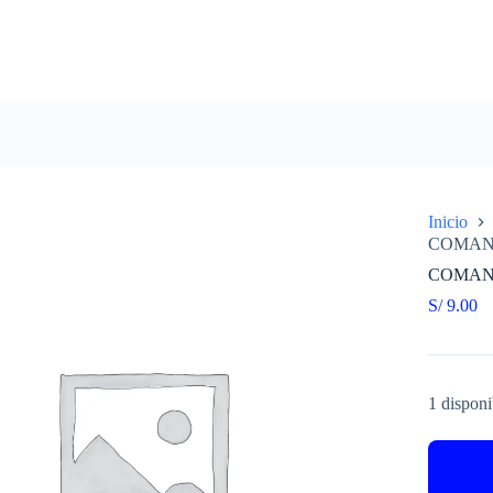
Inicio
COMAN
COMAN
S/
9.00
1 disponi