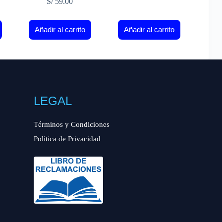
S/
59.00
Añadir al carrito
Añadir al carrito
LEGAL
Términos y Condiciones
Política de Privacidad