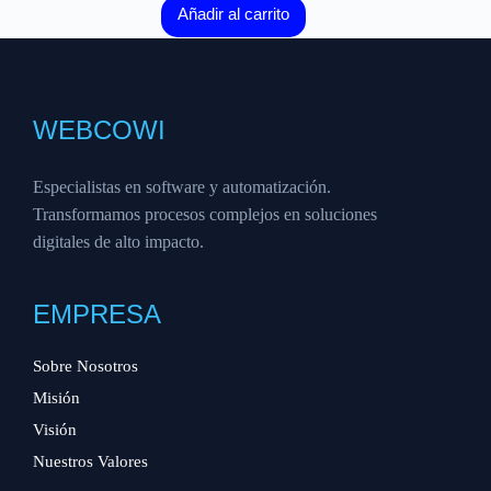
Añadir al carrito
WEBCOWI
Especialistas en software y automatización.
Transformamos procesos complejos en soluciones
digitales de alto impacto.
EMPRESA
Sobre Nosotros
Misión
Visión
Nuestros Valores