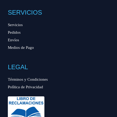
SERVICIOS
Servicios
Pedidos
Envíos
Medios de Pago
LEGAL
Términos y Condiciones
Política de Privacidad