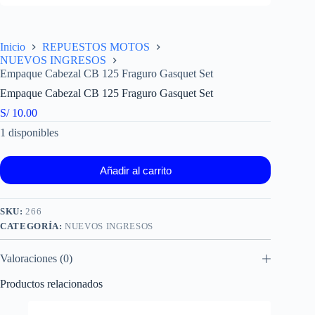
Inicio
REPUESTOS MOTOS
NUEVOS INGRESOS
Empaque Cabezal CB 125 Fraguro Gasquet Set
Empaque Cabezal CB 125 Fraguro Gasquet Set
S/
10.00
1 disponibles
Añadir al carrito
SKU:
266
CATEGORÍA:
NUEVOS INGRESOS
Valoraciones (0)
Productos relacionados