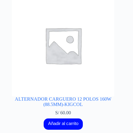
ALTERNADOR CARGUERO 12 POLOS 160W
(88.5MM)-KIGCOL
S/
60.00
Añadir al carrito