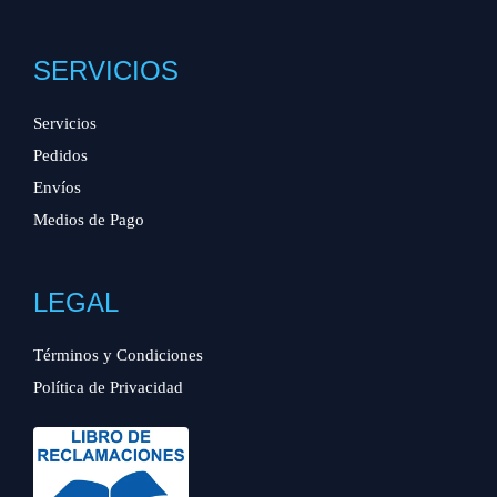
SERVICIOS
Servicios
Pedidos
Envíos
Medios de Pago
LEGAL
Términos y Condiciones
Política de Privacidad