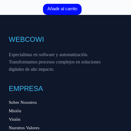
Añadir al carrito
WEBCOWI
Especialistas en software y automatización.
Transformamos procesos complejos en soluciones
digitales de alto impacto.
EMPRESA
Sobre Nosotros
Misión
Visión
Nuestros Valores