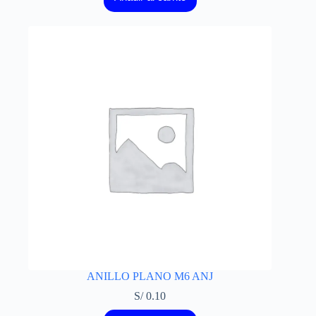
ANILLO PLANO M6 ANJ
S/
0.10