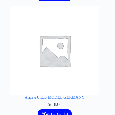
Alicate 8 Eco MODEL GERMANY
S/
18.00
Añadir al carrito