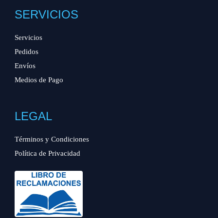
SERVICIOS
Servicios
Pedidos
Envíos
Medios de Pago
LEGAL
Términos y Condiciones
Política de Privacidad