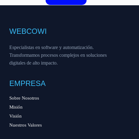
WEBCOWI
Especialistas en software y automatización.
Transformamos procesos complejos en soluciones
digitales de alto impacto.
EMPRESA
Sobre Nosotros
Misión
Visión
Nuestros Valores