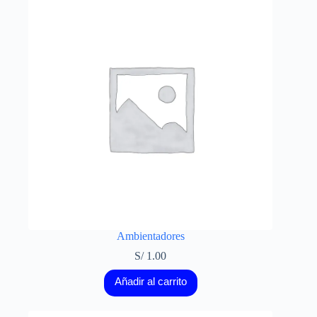
Ambientadores
S/
1.00
Añadir al carrito