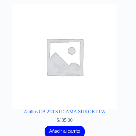
Anillos CB 250 STD AMA SUKOKI TW
S/
35.00
Añadir al carrito