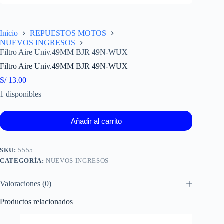
Inicio
REPUESTOS MOTOS
NUEVOS INGRESOS
Filtro Aire Univ.49MM BJR 49N-WUX
Filtro Aire Univ.49MM BJR 49N-WUX
S/
13.00
1 disponibles
Añadir al carrito
SKU:
5555
CATEGORÍA:
NUEVOS INGRESOS
Valoraciones (0)
Productos relacionados