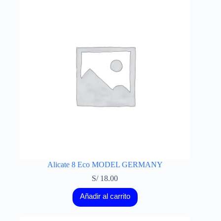
Alicate 8 Eco MODEL GERMANY
S/
18.00
Añadir al carrito