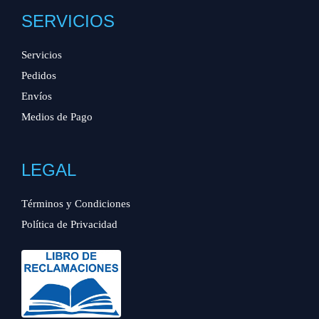
SERVICIOS
Servicios
Pedidos
Envíos
Medios de Pago
LEGAL
Términos y Condiciones
Política de Privacidad