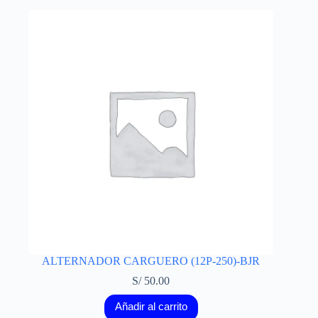
ALTERNADOR CARGUERO (12P-250)-BJR
S/
50.00
Añadir al carrito