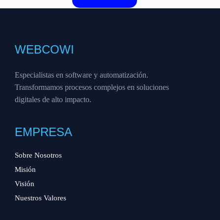
WEBCOWI
Especialistas en software y automatización.
Transformamos procesos complejos en soluciones
digitales de alto impacto.
EMPRESA
Sobre Nosotros
Misión
Visión
Nuestros Valores