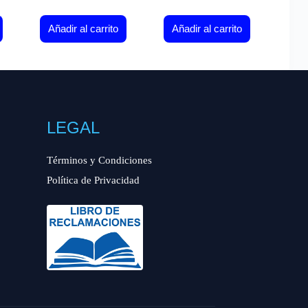
Añadir al carrito
Añadir al carrito
LEGAL
Términos y Condiciones
Política de Privacidad