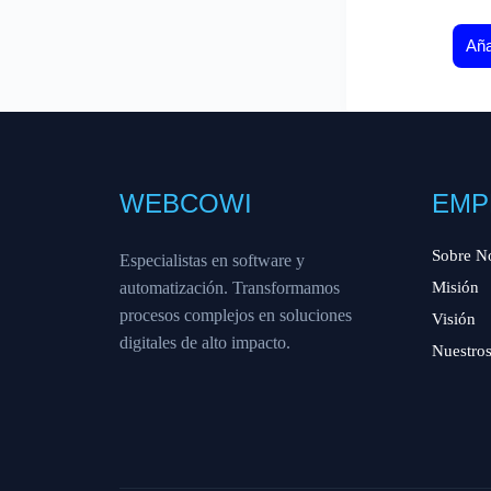
Aña
WEBCOWI
EMP
Sobre N
Especialistas en software y
automatización. Transformamos
Misión
procesos complejos en soluciones
Visión
digitales de alto impacto.
Nuestros