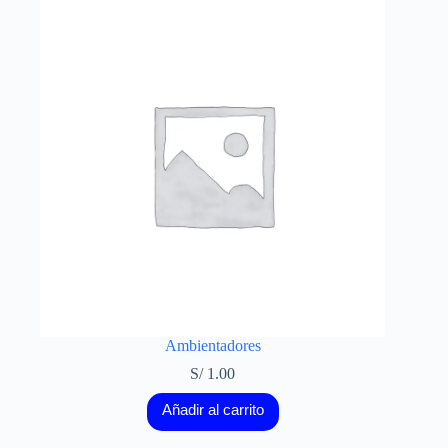
Ambientadores
S/
1.00
Añadir al carrito