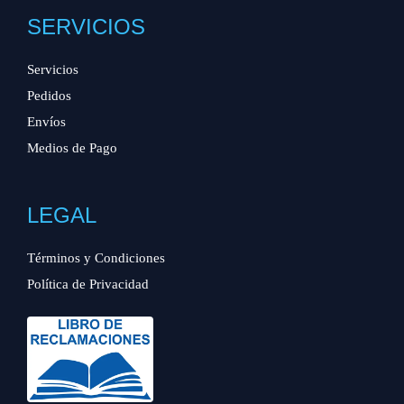
SERVICIOS
Servicios
Pedidos
Envíos
Medios de Pago
LEGAL
Términos y Condiciones
Política de Privacidad