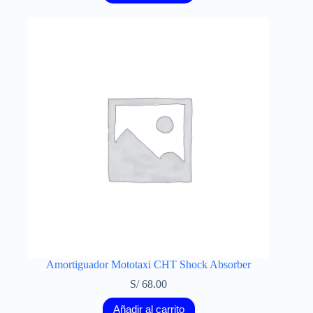
Amortiguador Mototaxi CHT Shock Absorber
S/
68.00
Añadir al carrito