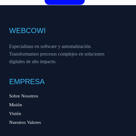
WEBCOWI
Especialistas en software y automatización.
Transformamos procesos complejos en soluciones
digitales de alto impacto.
EMPRESA
Sobre Nosotros
Misión
Visión
Nuestros Valores