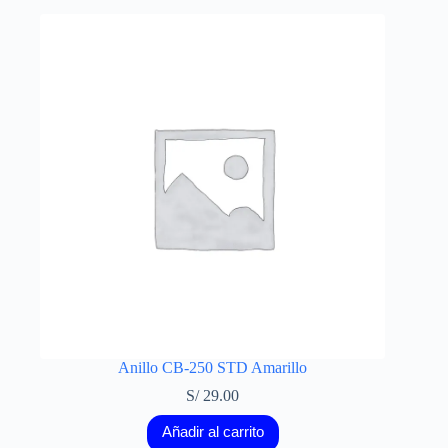
Anillo CB-250 STD Amarillo
S/
29.00
Añadir al carrito