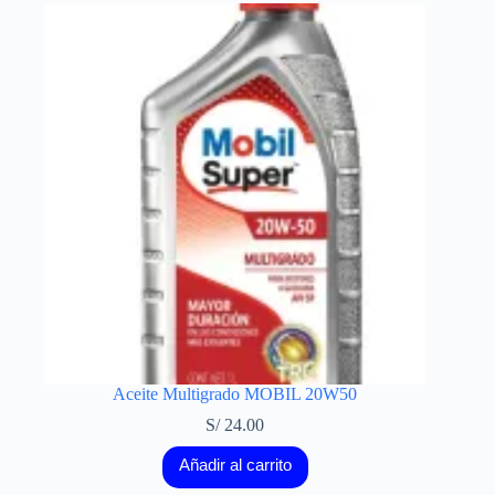
Aceite Multigrado MOBIL 20W50
S/
24.00
Añadir al carrito