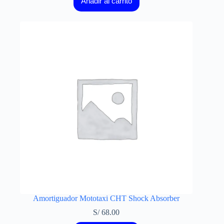
Añadir al carrito
Amortiguador Mototaxi CHT Shock Absorber
S/
68.00