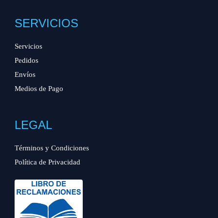
SERVICIOS
Servicios
Pedidos
Envíos
Medios de Pago
LEGAL
Términos y Condiciones
Política de Privacidad