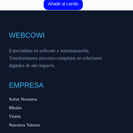
Añadir al carrito
WEBCOWI
Especialistas en software y automatización.
Transformamos procesos complejos en soluciones
digitales de alto impacto.
EMPRESA
Sobre Nosotros
Misión
Visión
Nuestros Valores