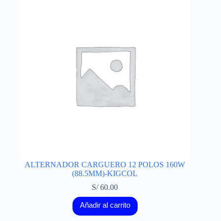
ALTERNADOR CARGUERO 12 POLOS 160W
(88.5MM)-KIGCOL
S/
60.00
Añadir al carrito