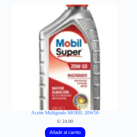
Aceite Multigrado MOBIL 20W50
S/
24.00
Añadir al carrito