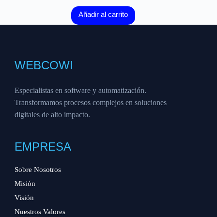
Añadir al carrito
WEBCOWI
Especialistas en software y automatización.
Transformamos procesos complejos en soluciones
digitales de alto impacto.
EMPRESA
Sobre Nosotros
Misión
Visión
Nuestros Valores