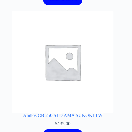
Anillos CB 250 STD AMA SUKOKI TW
S/
35.00