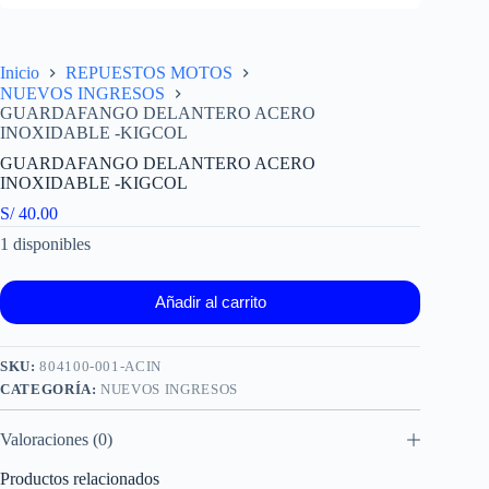
Inicio
REPUESTOS MOTOS
NUEVOS INGRESOS
GUARDAFANGO DELANTERO ACERO
INOXIDABLE -KIGCOL
GUARDAFANGO DELANTERO ACERO
INOXIDABLE -KIGCOL
S/
40.00
1 disponibles
Añadir al carrito
SKU:
804100-001-ACIN
CATEGORÍA:
NUEVOS INGRESOS
Valoraciones (0)
Productos relacionados