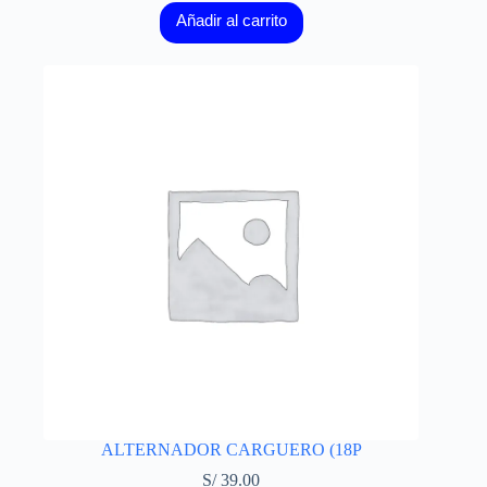
Añadir al carrito
ALTERNADOR CARGUERO (18P
S/
39.00