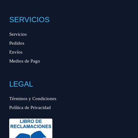
SERVICIOS
Servicios
Pedidos
Envíos
Medios de Pago
LEGAL
Términos y Condiciones
Política de Privacidad