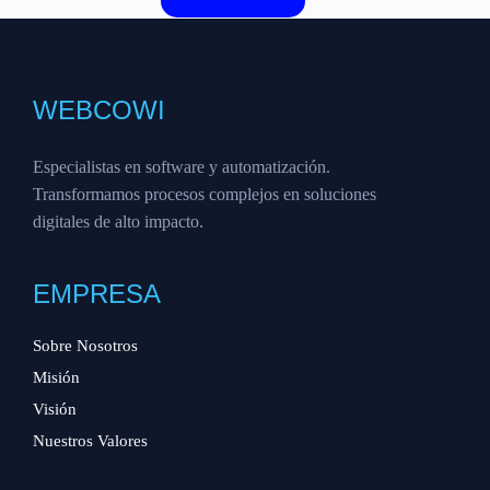
WEBCOWI
Especialistas en software y automatización.
Transformamos procesos complejos en soluciones
digitales de alto impacto.
EMPRESA
Sobre Nosotros
Misión
Visión
Nuestros Valores