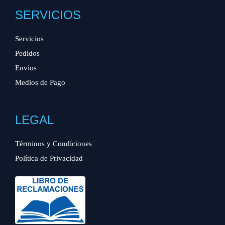
SERVICIOS
Servicios
Pedidos
Envíos
Medios de Pago
LEGAL
Términos y Condiciones
Política de Privacidad