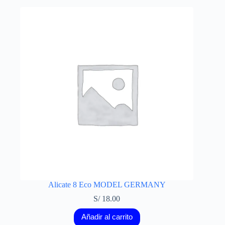
Alicate 8 Eco MODEL GERMANY
S/
18.00
Añadir al carrito