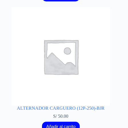
ALTERNADOR CARGUERO (12P-250)-BJR
S/
50.00
Añadir al carrito