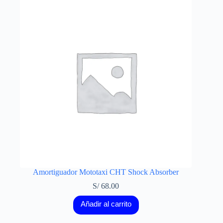
Amortiguador Mototaxi CHT Shock Absorber
S/
68.00
Añadir al carrito