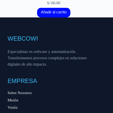
S/
60.00
Añadir al carrito
WEBCOWI
Especialistas en software y automatización.
Transformamos procesos complejos en soluciones
digitales de alto impacto.
EMPRESA
Sobre Nosotros
Misión
Visión