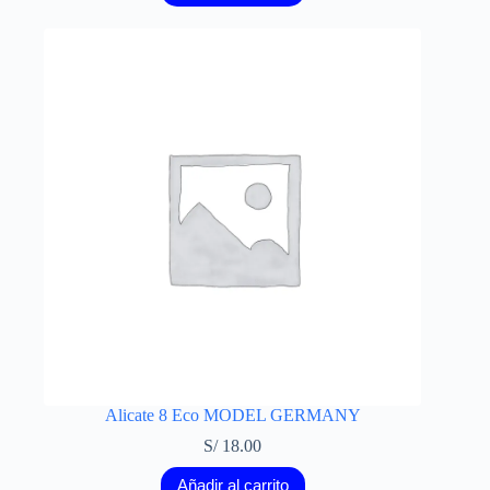
Alicate 8 Eco MODEL GERMANY
S/
18.00
Añadir al carrito