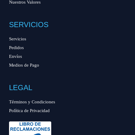
Nuestros Valores
SERVICIOS
Servicios
Pedidos
Envíos
Medios de Pago
LEGAL
Términos y Condiciones
Política de Privacidad