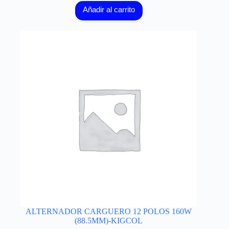
Añadir al carrito
ALTERNADOR CARGUERO 12 POLOS 160W
(88.5MM)-KIGCOL