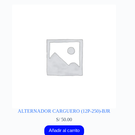
ALTERNADOR CARGUERO (12P-250)-BJR
S/
50.00
Añadir al carrito