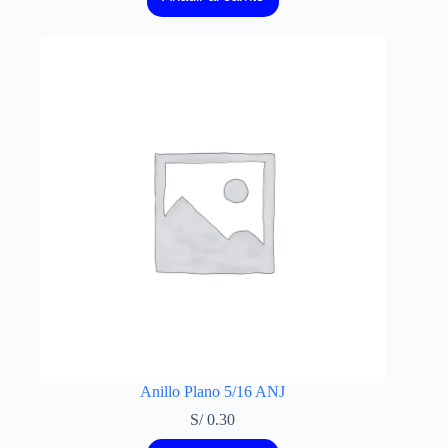
Anillo Plano 5/16 ANJ
S/
0.30