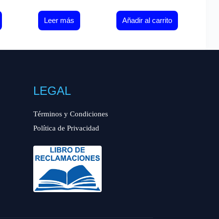
Leer más
Añadir al carrito
LEGAL
Términos y Condiciones
Política de Privacidad