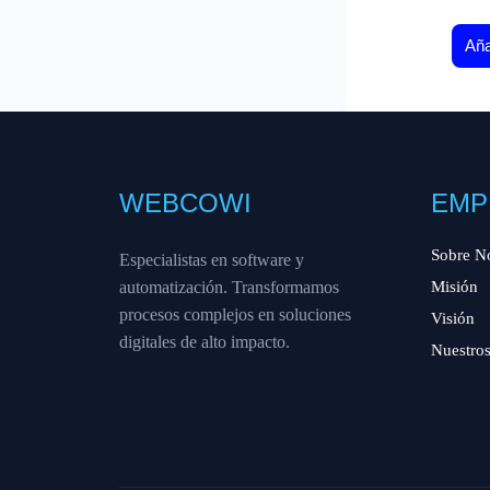
Aña
WEBCOWI
EMP
Sobre N
Especialistas en software y
automatización. Transformamos
Misión
procesos complejos en soluciones
Visión
digitales de alto impacto.
Nuestros