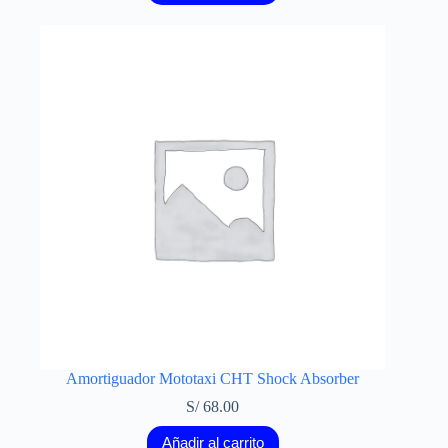
Amortiguador Mototaxi CHT Shock Absorber
S/
68.00
Añadir al carrito