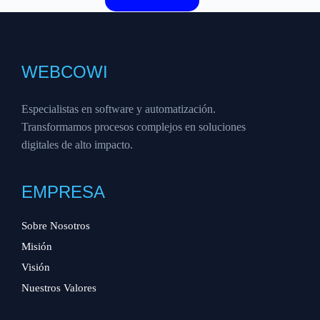
WEBCOWI
Especialistas en software y automatización.
Transformamos procesos complejos en soluciones
digitales de alto impacto.
EMPRESA
Sobre Nosotros
Misión
Visión
Nuestros Valores