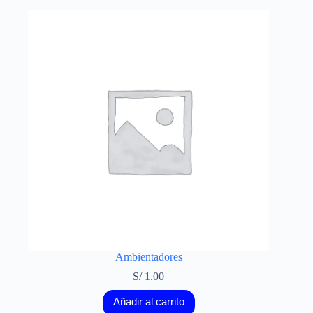
Ambientadores
S/
1.00
Añadir al carrito