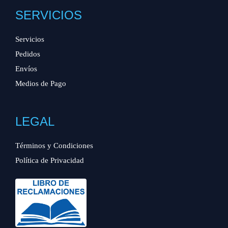
SERVICIOS
Servicios
Pedidos
Envíos
Medios de Pago
LEGAL
Términos y Condiciones
Política de Privacidad