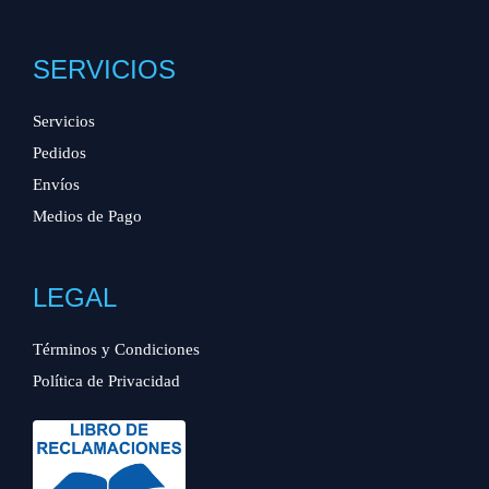
SERVICIOS
Servicios
Pedidos
Envíos
Medios de Pago
LEGAL
Términos y Condiciones
Política de Privacidad