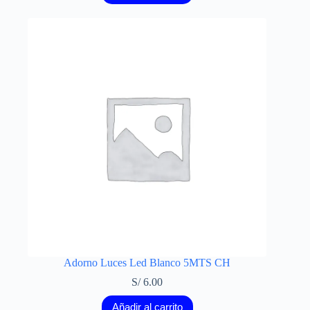
Adorno Luces Led Blanco 5MTS CH
S/
6.00
Añadir al carrito