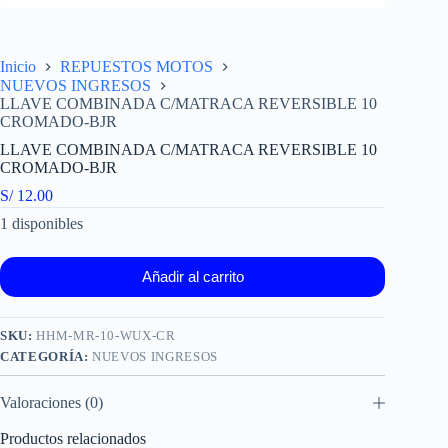
Inicio
REPUESTOS MOTOS
NUEVOS INGRESOS
LLAVE COMBINADA C/MATRACA REVERSIBLE 10
CROMADO-BJR
LLAVE COMBINADA C/MATRACA REVERSIBLE 10
CROMADO-BJR
S/
12.00
1 disponibles
Añadir al carrito
SKU:
HHM-MR-10-WUX-CR
CATEGORÍA:
NUEVOS INGRESOS
Valoraciones (0)
Productos relacionados