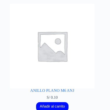
ANILLO PLANO M6 ANJ
S/
0.10
Añadir al carrito