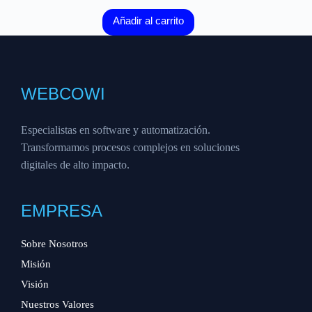
Añadir al carrito
WEBCOWI
Especialistas en software y automatización.
Transformamos procesos complejos en soluciones
digitales de alto impacto.
EMPRESA
Sobre Nosotros
Misión
Visión
Nuestros Valores