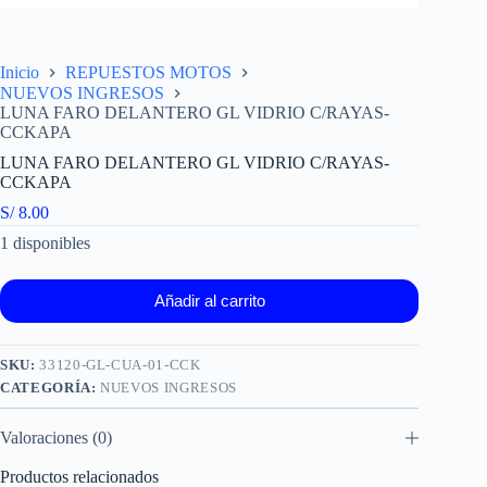
Inicio
REPUESTOS MOTOS
NUEVOS INGRESOS
LUNA FARO DELANTERO GL VIDRIO C/RAYAS-
CCKAPA
LUNA FARO DELANTERO GL VIDRIO C/RAYAS-
CCKAPA
S/
8.00
1 disponibles
Añadir al carrito
SKU:
33120-GL-CUA-01-CCK
CATEGORÍA:
NUEVOS INGRESOS
Valoraciones (0)
Productos relacionados