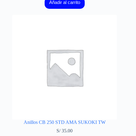
Añadir al carrito
Anillos CB 250 STD AMA SUKOKI TW
S/
35.00