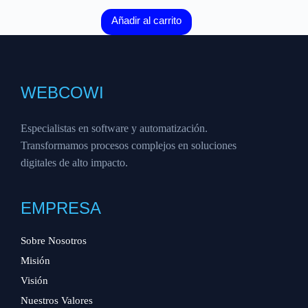
Añadir al carrito
WEBCOWI
Especialistas en software y automatización.
Transformamos procesos complejos en soluciones
digitales de alto impacto.
EMPRESA
Sobre Nosotros
Misión
Visión
Nuestros Valores