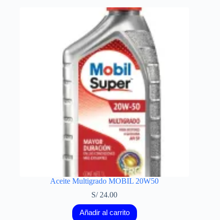
Aceite Multigrado MOBIL 20W50
S/
24.00
Añadir al carrito