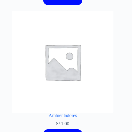
Ambientadores
S/
1.00