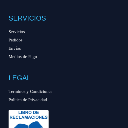
SERVICIOS
Servicios
Pedidos
Envíos
Medios de Pago
LEGAL
Términos y Condiciones
Política de Privacidad