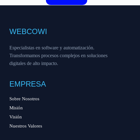
WEBCOWI
Especialistas en software y automatización.
Transformamos procesos complejos en soluciones
digitales de alto impacto.
EMPRESA
Sobre Nosotros
Misión
Visión
Nuestros Valores