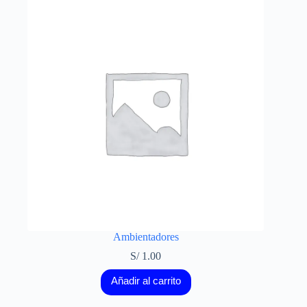
Ambientadores
S/
1.00
Añadir al carrito