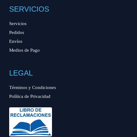
SERVICIOS
Servicios
Pedidos
Envíos
Medios de Pago
LEGAL
Términos y Condiciones
Política de Privacidad