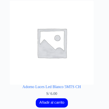
Adorno Luces Led Blanco 5MTS CH
S/
6.00
Añadir al carrito