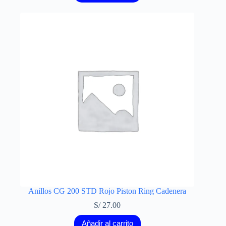
Anillos CG 200 STD Rojo Piston Ring Cadenera
S/
27.00
Añadir al carrito