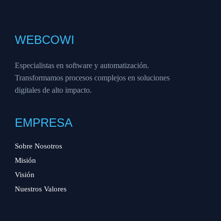
WEBCOWI
Especialistas en software y automatización.
Transformamos procesos complejos en soluciones
digitales de alto impacto.
EMPRESA
Sobre Nosotros
Misión
Visión
Nuestros Valores