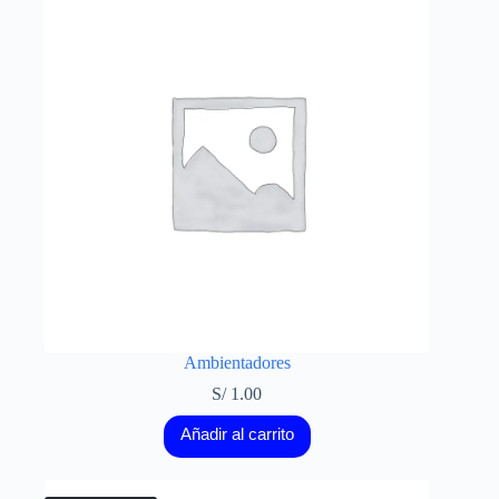
Ambientadores
S/
1.00
Añadir al carrito