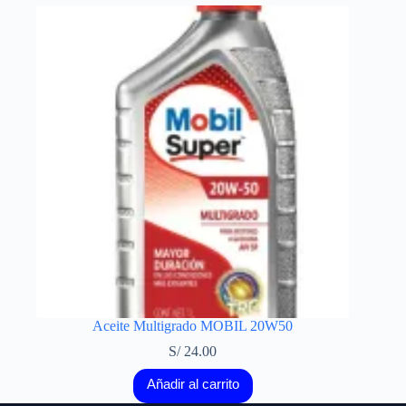
Aceite Multigrado MOBIL 20W50
S/
24.00
Añadir al carrito