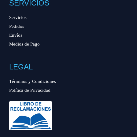
SERVICIOS
Servicios
Pedidos
Envíos
Medios de Pago
LEGAL
Términos y Condiciones
Política de Privacidad