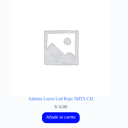
Adorno Luces Led Rojo 5MTS CH
S/
6.00
Añadir al carrito