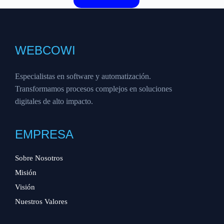
WEBCOWI
Especialistas en software y automatización.
Transformamos procesos complejos en soluciones
digitales de alto impacto.
EMPRESA
Sobre Nosotros
Misión
Visión
Nuestros Valores