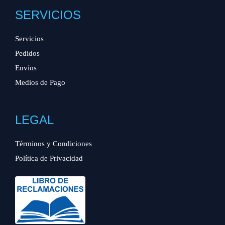
SERVICIOS
Servicios
Pedidos
Envíos
Medios de Pago
LEGAL
Términos y Condiciones
Política de Privacidad