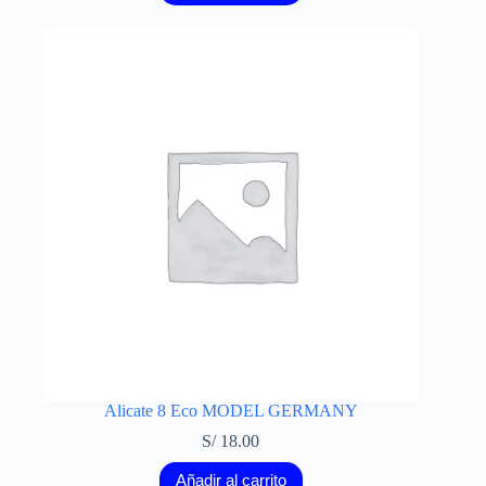
Alicate 8 Eco MODEL GERMANY
S/
18.00
Añadir al carrito