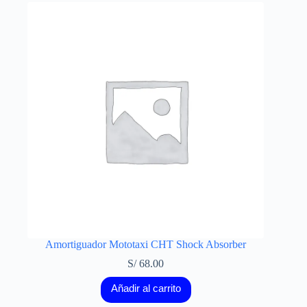
Amortiguador Mototaxi CHT Shock Absorber
S/
68.00
Añadir al carrito