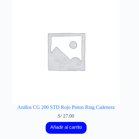
Anillos CG 200 STD Rojo Piston Ring Cadenera
S/
27.00
Añadir al carrito