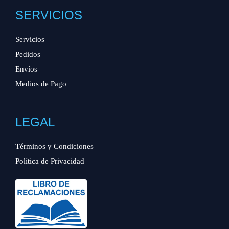
SERVICIOS
Servicios
Pedidos
Envíos
Medios de Pago
LEGAL
Términos y Condiciones
Política de Privacidad