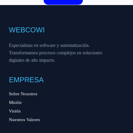
WEBCOWI
Especialistas en software y automatización.
Transformamos procesos complejos en soluciones
digitales de alto impacto.
EMPRESA
Sobre Nosotros
Misión
Visión
Nuestros Valores