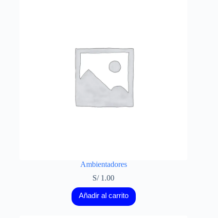
Ambientadores
S/
1.00
Añadir al carrito