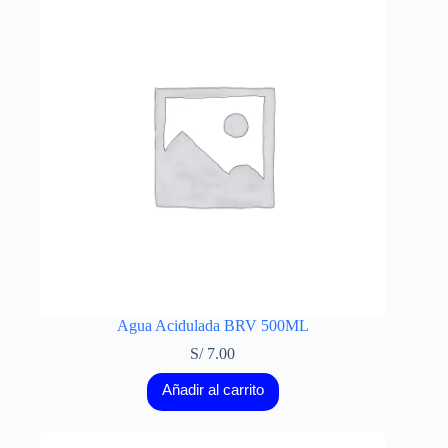
Agua Acidulada BRV 500ML
S/
7.00
Añadir al carrito