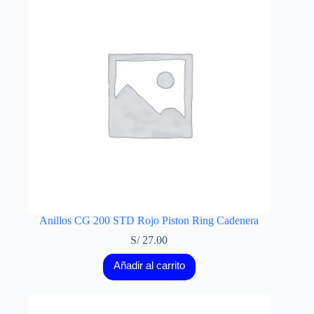
Anillos CG 200 STD Rojo Piston Ring Cadenera
S/
27.00
Añadir al carrito