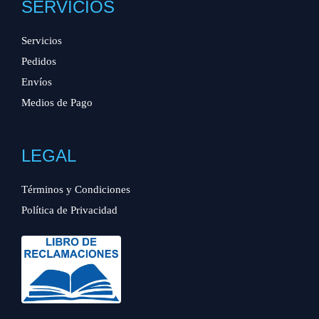
SERVICIOS
Servicios
Pedidos
Envíos
Medios de Pago
LEGAL
Términos y Condiciones
Política de Privacidad