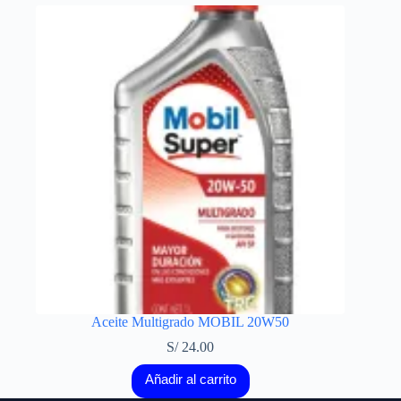
Aceite Multigrado MOBIL 20W50
S/
24.00
Añadir al carrito