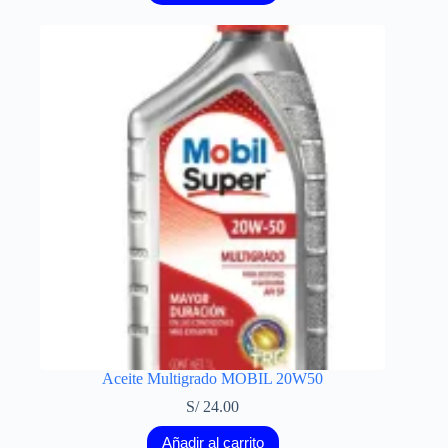
Aceite Multigrado MOBIL 20W50
S/
24.00
Añadir al carrito