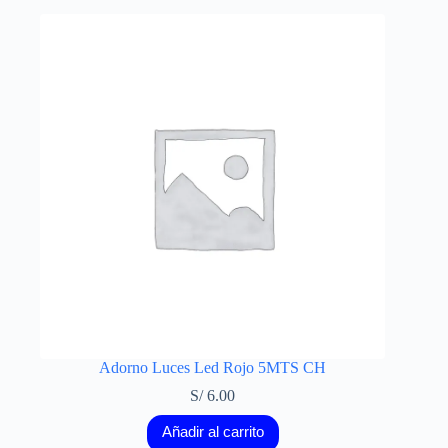
Adorno Luces Led Rojo 5MTS CH
S/
6.00
Añadir al carrito