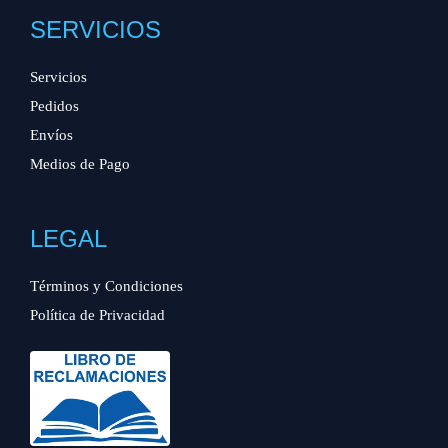
SERVICIOS
Servicios
Pedidos
Envíos
Medios de Pago
LEGAL
Términos y Condiciones
Política de Privacidad