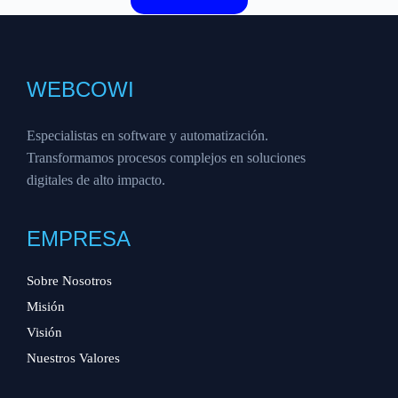
WEBCOWI
Especialistas en software y automatización.
Transformamos procesos complejos en soluciones
digitales de alto impacto.
EMPRESA
Sobre Nosotros
Misión
Visión
Nuestros Valores